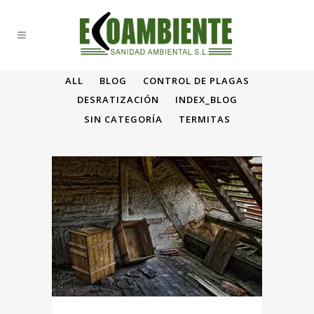
ALL
BLOG
CONTROL DE PLAGAS
DESRATIZACIÓN
INDEX_BLOG
SIN CATEGORÍA
TERMITAS