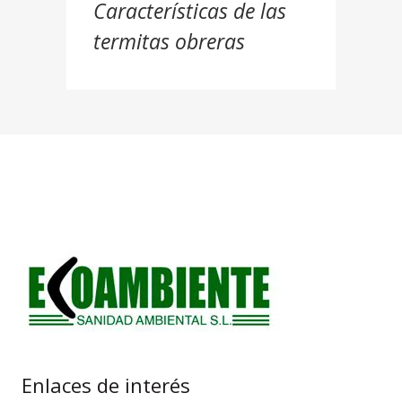
Características de las
termitas obreras
Enlaces de interés