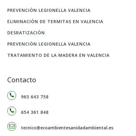
PREVENCIÓN LEGIONELLA VALENCIA
ELIMINACIÓN DE TERMITAS EN VALENCIA
DESRATIZACIÓN
PREVENCIÓN LEGIONELLA VALENCIA
TRATAMIENTO DE LA MADERA EN VALENCIA
Contacto
963 643 758
654 361 848
tecnico@ecoambientesanidadambiental.es