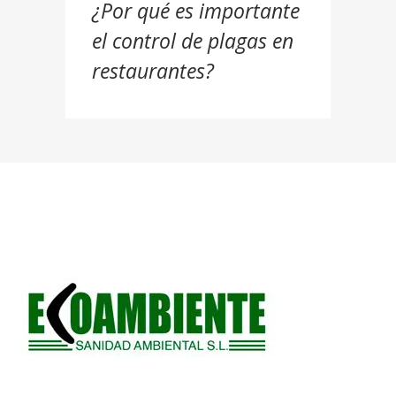
¿Por qué es importante
el control de plagas en
restaurantes?