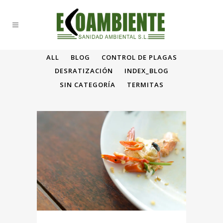
ALL
BLOG
CONTROL DE PLAGAS
DESRATIZACIÓN
INDEX_BLOG
SIN CATEGORÍA
TERMITAS