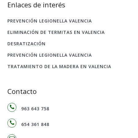
Enlaces de interés
PREVENCIÓN LEGIONELLA VALENCIA
ELIMINACIÓN DE TERMITAS EN VALENCIA
DESRATIZACIÓN
PREVENCIÓN LEGIONELLA VALENCIA
TRATAMIENTO DE LA MADERA EN VALENCIA
Contacto
963 643 758
654 361 848