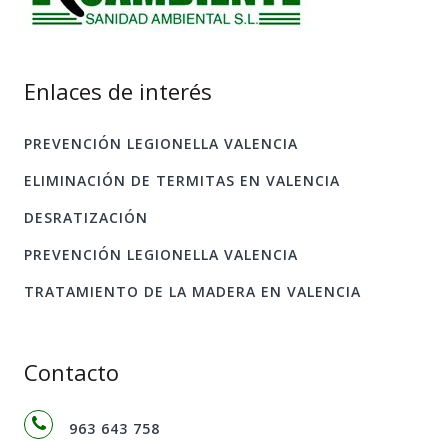
Enlaces de interés
PREVENCIÓN LEGIONELLA VALENCIA
ELIMINACIÓN DE TERMITAS EN VALENCIA
DESRATIZACIÓN
PREVENCIÓN LEGIONELLA VALENCIA
TRATAMIENTO DE LA MADERA EN VALENCIA
Contacto
963 643 758