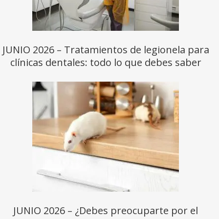
JUNIO 2026 – Tratamientos de legionela para
clínicas dentales: todo lo que debes saber
JUNIO 2026 – ¿Debes preocuparte por el