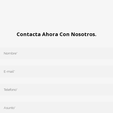
Contacta Ahora Con Nosotros.