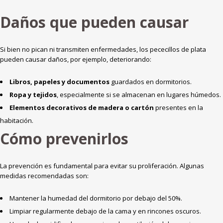
Daños que pueden causar
Si bien no pican ni transmiten enfermedades, los pececillos de plata
pueden causar daños, por ejemplo, deteriorando:
Libros, papeles y documentos
guardados en dormitorios.
Ropa y tejidos
, especialmente si se almacenan en lugares húmedos.
Elementos decorativos de madera o cartón
presentes en la
habitación.
Cómo prevenirlos
La prevención es fundamental para evitar su proliferación. Algunas
medidas recomendadas son:
Mantener la humedad del dormitorio por debajo del 50%.
Limpiar regularmente debajo de la cama y en rincones oscuros.