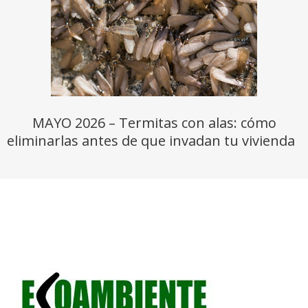
MAYO 2026 – Termitas con alas: cómo
eliminarlas antes de que invadan tu vivienda