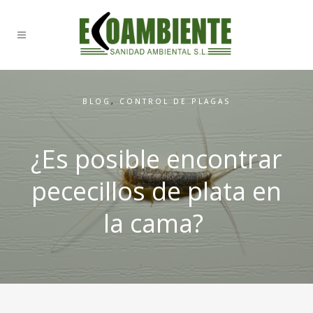
BLOG
,
CONTROL DE PLAGAS
¿Es posible encontrar
pececillos de plata en
la cama?