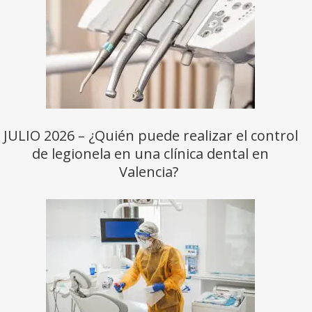
JULIO 2026 – ¿Quién puede realizar el control
de legionela en una clínica dental en
Valencia?