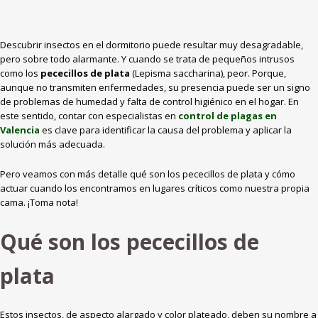
Descubrir insectos en el dormitorio puede resultar muy desagradable,
pero sobre todo alarmante. Y cuando se trata de pequeños intrusos
como los
pececillos de plata
(Lepisma saccharina), peor. Porque,
aunque no transmiten enfermedades, su presencia puede ser un signo
de problemas de humedad y falta de control higiénico en el hogar. En
este sentido, contar con especialistas en
control de plagas en
Valencia
es clave para identificar la causa del problema y aplicar la
solución más adecuada.
Pero veamos con más detalle qué son los pececillos de plata y cómo
actuar cuando los encontramos en lugares críticos como nuestra propia
cama. ¡Toma nota!
Qué son los pececillos de
plata
Estos insectos, de aspecto alargado y color plateado, deben su nombre a