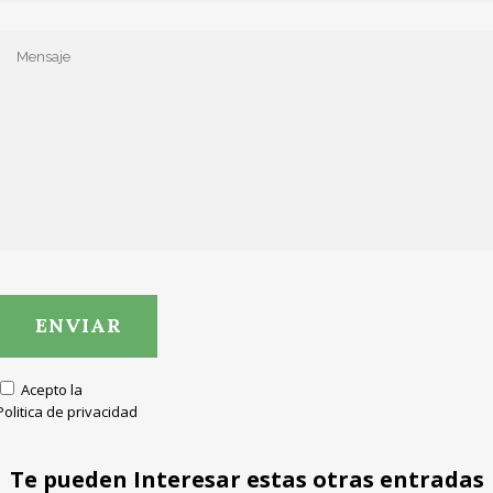
Acepto la
Politica de privacidad
Te pueden Interesar estas otras entradas