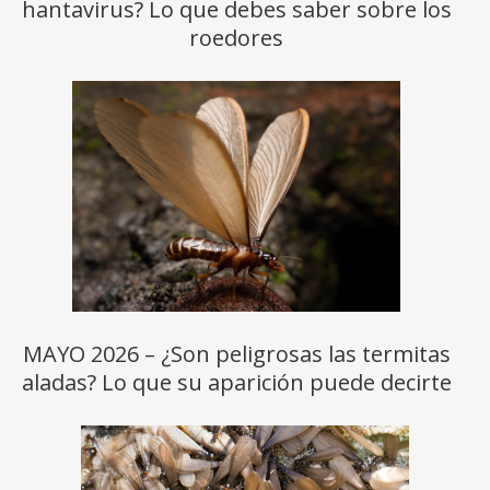
hantavirus? Lo que debes saber sobre los
roedores
MAYO 2026 – ¿Son peligrosas las termitas
aladas? Lo que su aparición puede decirte