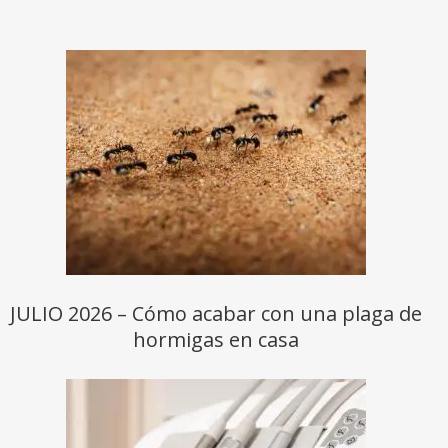
JULIO 2026 – Cómo acabar con una plaga de
hormigas en casa