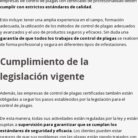
empresas de control de plagas con certificado de profesionalidad deben
cumplir con estrictos estándares de calidad.
Esto incluye: tener una amplia experiencia en el campo, formación
adecuada, la utilización de los métodos de control de plagas adecuados
y avanzados y el uso de productos seguros y eficaces. Sin duda una
garantía de que todos los trabajos de control de plagas
se realicen
de forma profesional y segura en diferentes tipos de infestaciones.
Cumplimiento de la
legislación vigente
Además, las empresas de control de plagas certificadas también están
obligadas a seguir los pasos establecidos por la legislación para el
control de plagas.
De esta manera, todas sus actividades están reguladas por la ley y están
sujetas a
supervisión para garantizar que se cumplan los
estándares de seguridad y eficacia
. Los clientes pueden estar
seguros de que sus problemas con las plagas están siendo tratados con