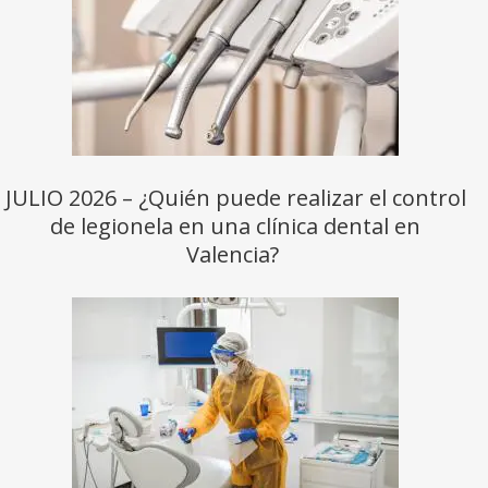
JULIO 2026 – ¿Quién puede realizar el control
de legionela en una clínica dental en
Valencia?