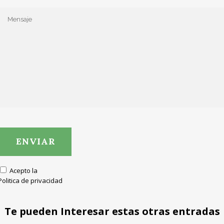
Acepto la
Politica de privacidad
Te pueden Interesar estas otras entradas