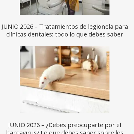
JUNIO 2026 – Tratamientos de legionela para
clínicas dentales: todo lo que debes saber
JUNIO 2026 – ¿Debes preocuparte por el
hantavirus? Lo que debes saber sobre los