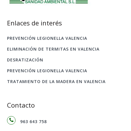
Enlaces de interés
PREVENCIÓN LEGIONELLA VALENCIA
ELIMINACIÓN DE TERMITAS EN VALENCIA
DESRATIZACIÓN
PREVENCIÓN LEGIONELLA VALENCIA
TRATAMIENTO DE LA MADERA EN VALENCIA
Contacto
963 643 758