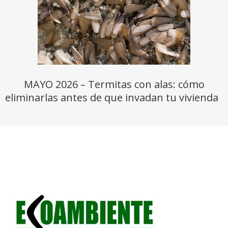
MAYO 2026 – Termitas con alas: cómo
eliminarlas antes de que invadan tu vivienda