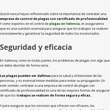
Quizá nunca hayas reflexionado sobre la importancia de contratar una
empresa de control de plagas con certificado de profesionalidad.
Y como expertos en el control de
plagas en Valencia,
te aseguramos
que es una cuestión esencial para asegurar que los trabajos se realicen
correctamente y garantizar la seguridad de todos los involucrados.
Seguridad y eficacia
En Valencia, como en todas partes, los problemas de plagas son algo que
se debe abordar de forma seria.
Las plagas pueden ser dañinas
para la salud y el bienestar de las
personas, y es esencial tomar medidas para evitar su propagación. En
este sentido, contratar a una empresa de control de plagas con
certificado de profesionalidad es una de las mejores formas de asegurar
de que los
trabajos se realicen de forma segura y eficaz.
Y para asegurar que los servicios que ofrecen son eficaces, las