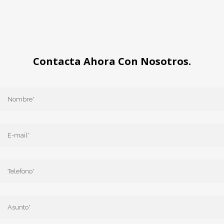
Contacta Ahora Con Nosotros.