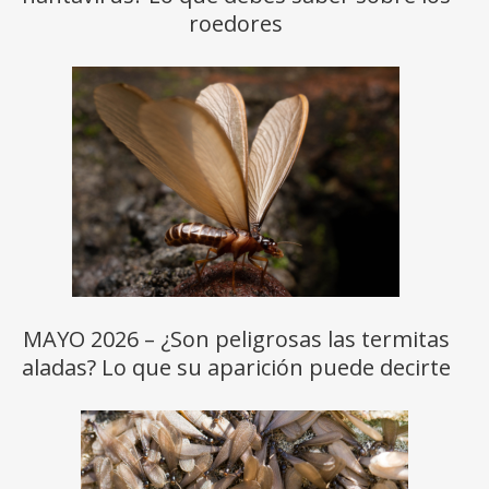
roedores
MAYO 2026 – ¿Son peligrosas las termitas
aladas? Lo que su aparición puede decirte