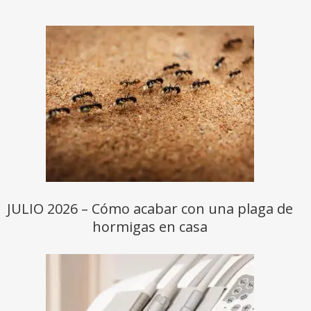
JULIO 2026 – Cómo acabar con una plaga de
hormigas en casa