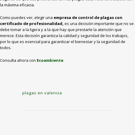
la máxima eficacia.
Como puedes ver, elegir una
empresa de control de plagas con
certificado de profesionalidad,
es una decisión importante que no se
debe tomar a la ligera y a la que hay que prestarle la atención que
merece. Esta decisión garantiza la calidad y seguridad de los trabajos,
por lo que es esencial para garantizar el bienestar y la seguridad de
todos.
Consulta ahora con
Ecoambiente.
plagas en valencia