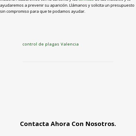
ayudaremos a prevenir su aparición. Llámanos y solicita un presupuesto
sin compromiso para que te podamos ayudar.
control de plagas Valencia
Contacta Ahora Con Nosotros.