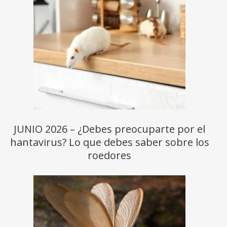
JUNIO 2026 – ¿Debes preocuparte por el
hantavirus? Lo que debes saber sobre los
roedores