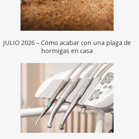
JULIO 2026 – Cómo acabar con una plaga de
hormigas en casa