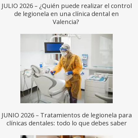
JULIO 2026 – ¿Quién puede realizar el control
de legionela en una clínica dental en
Valencia?
JUNIO 2026 – Tratamientos de legionela para
clínicas dentales: todo lo que debes saber