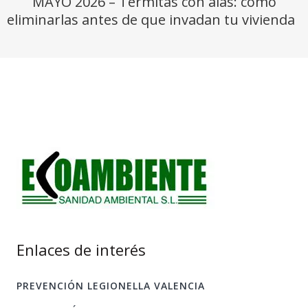
MAYO 2026 – Termitas con alas: cómo
eliminarlas antes de que invadan tu vivienda
Enlaces de interés
PREVENCIÓN LEGIONELLA VALENCIA