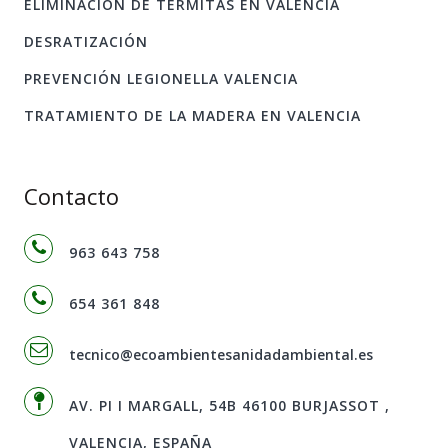
ELIMINACIÓN DE TERMITAS EN VALENCIA
DESRATIZACIÓN
PREVENCIÓN LEGIONELLA VALENCIA
TRATAMIENTO DE LA MADERA EN VALENCIA
Contacto
963 643 758
654 361 848
tecnico@ecoambientesanidadambiental.es
AV. PI I MARGALL, 54B 46100 BURJASSOT ,
VALENCIA, ESPAÑA