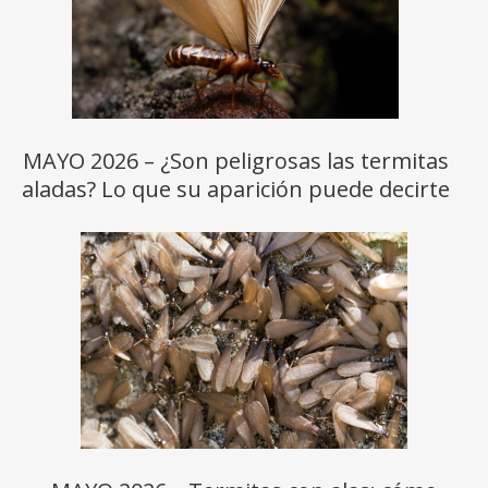
MAYO 2026 – ¿Son peligrosas las termitas
aladas? Lo que su aparición puede decirte